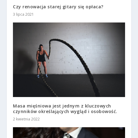
Czy renowacja starej gitary się opłaca?
3 lipca 2021
Masa mięśniowa jest jednym z kluczowych
czynników określających wygląd i osobowość.
2 kwietnia 2022