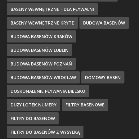
BASENY WEWNĘTRZNE - DLA PŁYWALNI
BASENY WEWNĘTRZNE KRYTE
BUDOWA BASENÓW
BUDOWA BASENÓW KRAKÓW
BUDOWA BASENÓW LUBLIN
BUDOWA BASENÓW POZNAŃ
BUDOWA BASENÓW WROCŁAW
DOMOWY BASEN
DOSKONALENIE PŁYWANIA BIELSKO
DUŻY LOTEK NUMERY
FILTRY BASENOWE
FILTRY DO BASENÓW
FILTRY DO BASENÓW Z WYSYŁKĄ