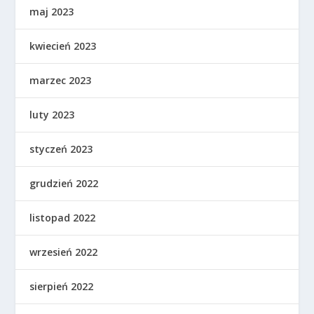
maj 2023
kwiecień 2023
marzec 2023
luty 2023
styczeń 2023
grudzień 2022
listopad 2022
wrzesień 2022
sierpień 2022