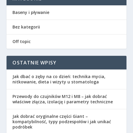
Baseny i pływanie
Bez kategorii
Off topic
OSTATNIE WPISY
Jak dbać o zęby na co dzień: technika mycia,
nitkowanie, dieta i wizyty u stomatologa
Przewody do czujników M12 i M8 – jak dobrać
właściwe złącza, izolację i parametry techniczne
Jak dobrać oryginalne części Giant –
kompatybilność, typy podzespołów i jak unikać
podróbek