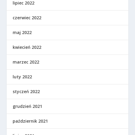
lipiec 2022
czerwiec 2022
maj 2022
kwiecień 2022
marzec 2022
luty 2022
styczeń 2022
grudzień 2021
październik 2021