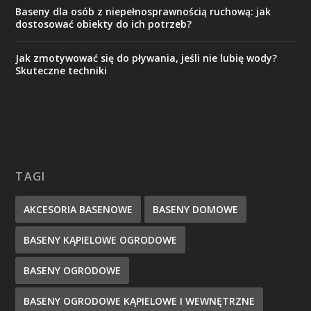
Baseny dla osób z niepełnosprawnością ruchową: jak
dostosować obiekty do ich potrzeb?
Jak zmotywować się do pływania, jeśli nie lubię wody?
Skuteczne techniki
TAGI
AKCESORIA BASENOWE
BASENY DOMOWE
BASENY KĄPIELOWE OGRODOWE
BASENY OGRODOWE
BASENY OGRODOWE KĄPIELOWE I WEWNĘTRZNE