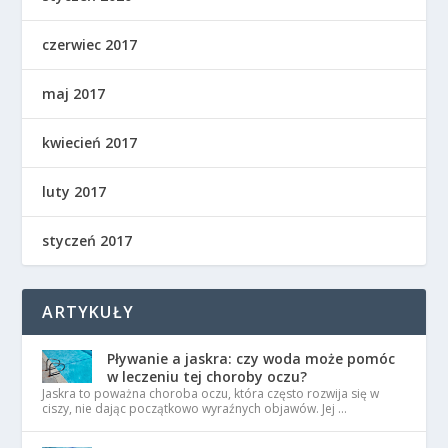
czerwiec 2017
maj 2017
kwiecień 2017
luty 2017
styczeń 2017
ARTYKUŁY
Pływanie a jaskra: czy woda może pomóc
w leczeniu tej choroby oczu?
Jaskra to poważna choroba oczu, która często rozwija się w
ciszy, nie dając początkowo wyraźnych objawów. Jej …