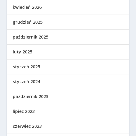
kwiecień 2026
grudzień 2025
październik 2025
luty 2025
styczeń 2025
styczeń 2024
październik 2023
lipiec 2023
czerwiec 2023