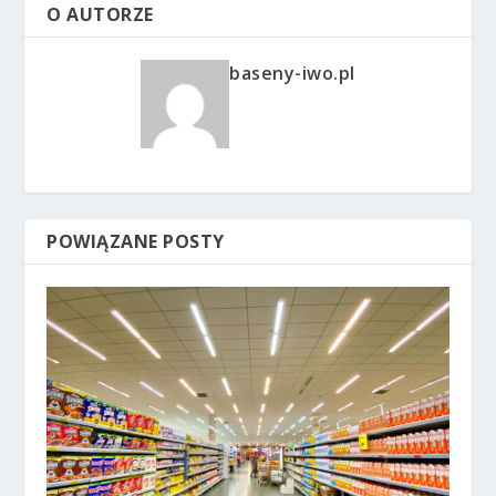
O AUTORZE
baseny-iwo.pl
POWIĄZANE POSTY