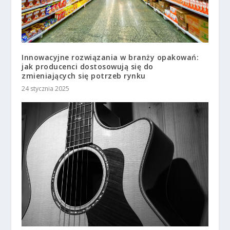
Innowacyjne rozwiązania w branży opakowań:
jak producenci dostosowują się do
zmieniających się potrzeb rynku
24 stycznia 2025