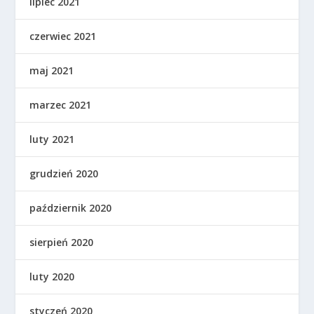
lipiec 2021
czerwiec 2021
maj 2021
marzec 2021
luty 2021
grudzień 2020
październik 2020
sierpień 2020
luty 2020
styczeń 2020