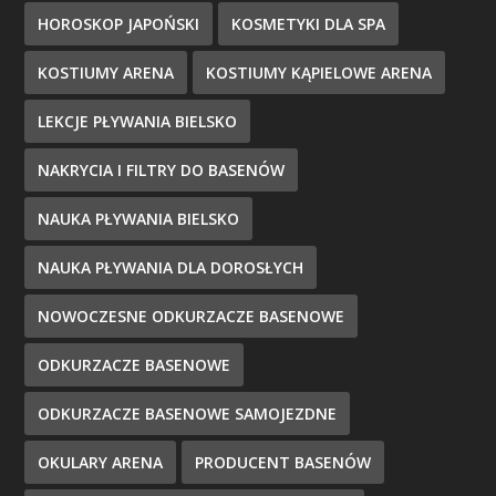
HOROSKOP JAPOŃSKI
KOSMETYKI DLA SPA
KOSTIUMY ARENA
KOSTIUMY KĄPIELOWE ARENA
LEKCJE PŁYWANIA BIELSKO
NAKRYCIA I FILTRY DO BASENÓW
NAUKA PŁYWANIA BIELSKO
NAUKA PŁYWANIA DLA DOROSŁYCH
NOWOCZESNE ODKURZACZE BASENOWE
ODKURZACZE BASENOWE
ODKURZACZE BASENOWE SAMOJEZDNE
OKULARY ARENA
PRODUCENT BASENÓW