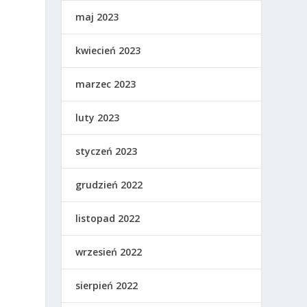
maj 2023
kwiecień 2023
marzec 2023
luty 2023
styczeń 2023
grudzień 2022
listopad 2022
wrzesień 2022
sierpień 2022