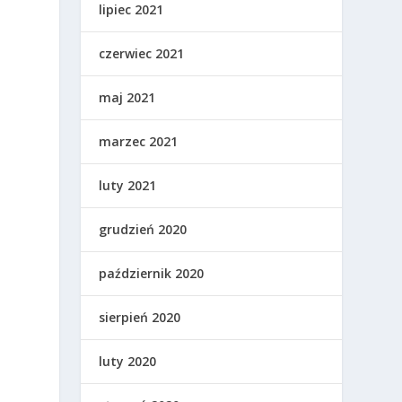
lipiec 2021
czerwiec 2021
maj 2021
marzec 2021
luty 2021
grudzień 2020
październik 2020
sierpień 2020
luty 2020