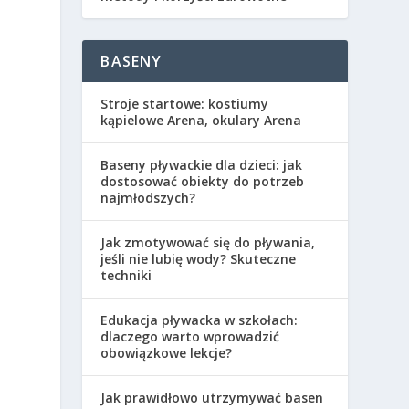
BASENY
Stroje startowe: kostiumy
kąpielowe Arena, okulary Arena
Baseny pływackie dla dzieci: jak
dostosować obiekty do potrzeb
najmłodszych?
Jak zmotywować się do pływania,
jeśli nie lubię wody? Skuteczne
techniki
Edukacja pływacka w szkołach:
dlaczego warto wprowadzić
obowiązkowe lekcje?
Jak prawidłowo utrzymywać basen