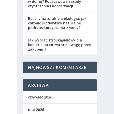
w domu? Podstawowe zasady
czyszczenia i konserwacji
Baseny naturalne a ekologia: jak
chronić środowisko naturalne
podczas korzystania z wody?
Jak wybrać strój kąpielowy dla
kobiet – na co zwrócić uwagę przed
zakupem?
NAJNOWSZE KOMENTARZE
ARCHIWA
czerwiec 2026
maj 2026