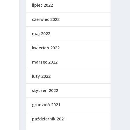
lipiec 2022
czerwiec 2022
maj 2022
kwiecień 2022
marzec 2022
luty 2022
styczeń 2022
grudzień 2021
październik 2021