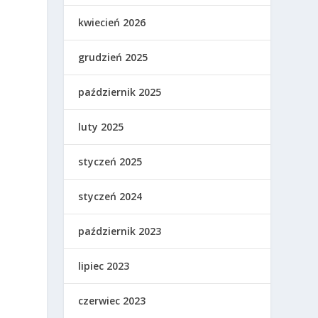
kwiecień 2026
grudzień 2025
październik 2025
luty 2025
styczeń 2025
styczeń 2024
październik 2023
lipiec 2023
czerwiec 2023