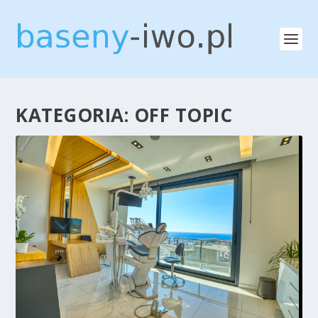
KATEGORIA:
OFF TOPIC