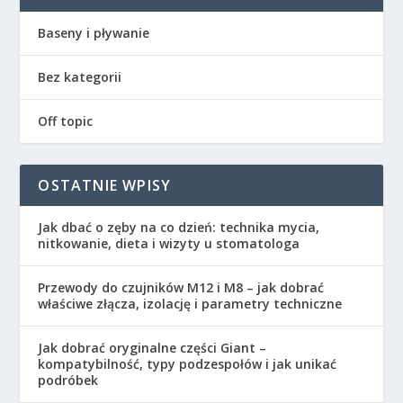
Baseny i pływanie
Bez kategorii
Off topic
OSTATNIE WPISY
Jak dbać o zęby na co dzień: technika mycia,
nitkowanie, dieta i wizyty u stomatologa
Przewody do czujników M12 i M8 – jak dobrać
właściwe złącza, izolację i parametry techniczne
Jak dobrać oryginalne części Giant –
kompatybilność, typy podzespołów i jak unikać
podróbek