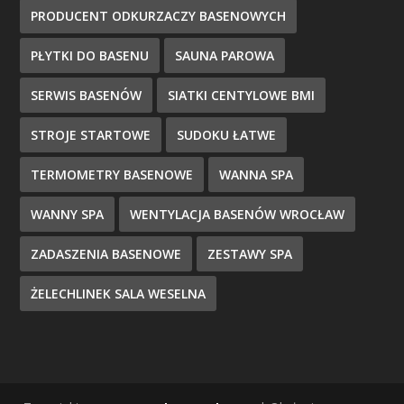
PRODUCENT ODKURZACZY BASENOWYCH
PŁYTKI DO BASENU
SAUNA PAROWA
SERWIS BASENÓW
SIATKI CENTYLOWE BMI
STROJE STARTOWE
SUDOKU ŁATWE
TERMOMETRY BASENOWE
WANNA SPA
WANNY SPA
WENTYLACJA BASENÓW WROCŁAW
ZADASZENIA BASENOWE
ZESTAWY SPA
ŻELECHLINEK SALA WESELNA