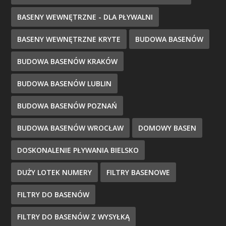
BASENY WEWNĘTRZNE - DLA PŁYWALNI
BASENY WEWNĘTRZNE KRYTE
BUDOWA BASENÓW
BUDOWA BASENÓW KRAKÓW
BUDOWA BASENÓW LUBLIN
BUDOWA BASENÓW POZNAŃ
BUDOWA BASENÓW WROCŁAW
DOMOWY BASEN
DOSKONALENIE PŁYWANIA BIELSKO
DUŻY LOTEK NUMERY
FILTRY BASENOWE
FILTRY DO BASENÓW
FILTRY DO BASENÓW Z WYSYŁKĄ