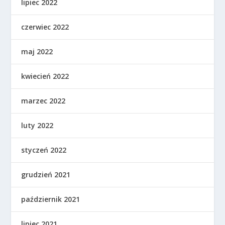
lipiec 2022
czerwiec 2022
maj 2022
kwiecień 2022
marzec 2022
luty 2022
styczeń 2022
grudzień 2021
październik 2021
lipiec 2021