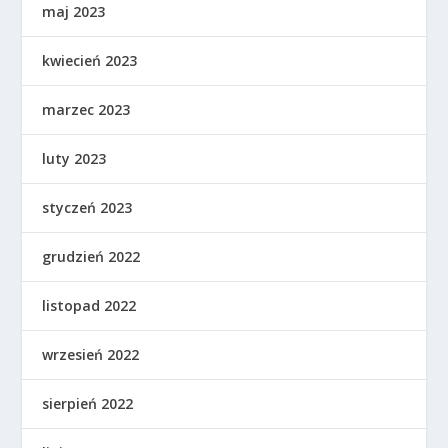
maj 2023
kwiecień 2023
marzec 2023
luty 2023
styczeń 2023
grudzień 2022
listopad 2022
wrzesień 2022
sierpień 2022