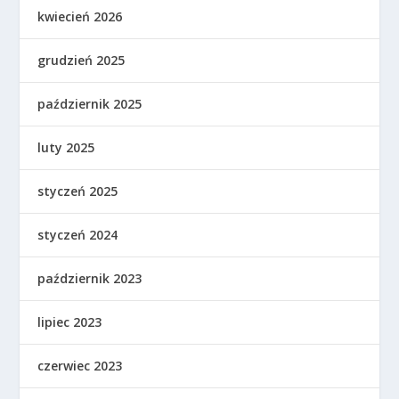
kwiecień 2026
grudzień 2025
październik 2025
luty 2025
styczeń 2025
styczeń 2024
październik 2023
lipiec 2023
czerwiec 2023