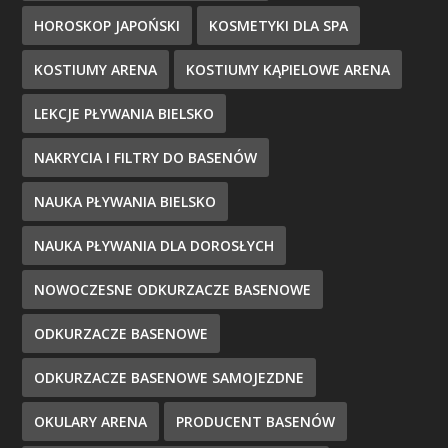
HOROSKOP JAPOŃSKI
KOSMETYKI DLA SPA
KOSTIUMY ARENA
KOSTIUMY KĄPIELOWE ARENA
LEKCJE PŁYWANIA BIELSKO
NAKRYCIA I FILTRY DO BASENÓW
NAUKA PŁYWANIA BIELSKO
NAUKA PŁYWANIA DLA DOROSŁYCH
NOWOCZESNE ODKURZACZE BASENOWE
ODKURZACZE BASENOWE
ODKURZACZE BASENOWE SAMOJEZDNE
OKULARY ARENA
PRODUCENT BASENÓW