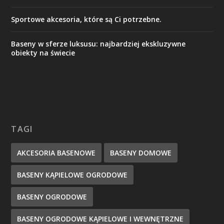
Sportowe akcesoria, które są Ci potrzebne.
Baseny w sferze luksusu: najbardziej ekskluzywne
obiekty na świecie
TAGI
AKCESORIA BASENOWE
BASENY DOMOWE
BASENY KĄPIELOWE OGRODOWE
BASENY OGRODOWE
BASENY OGRODOWE KĄPIELOWE I WEWNĘTRZNE