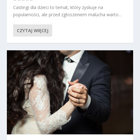
Castingi dla dzieci to temat, który zyskuje na
popularności, ale przed zgłoszeniem malucha warto...
CZYTAJ WIĘCEJ