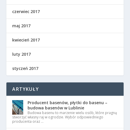
czerwiec 2017
maj 2017
kwiecień 2017
luty 2017
styczeń 2017
ARTYKUŁY
Producent basenów, płytki do basenu –
budowa basenów w Lublinie
Budowa basenu to marzenie wielu osób, które pragną
stworzyć własny raj w ogrodzie. Wybór odpowiedniego
producenta oraz …