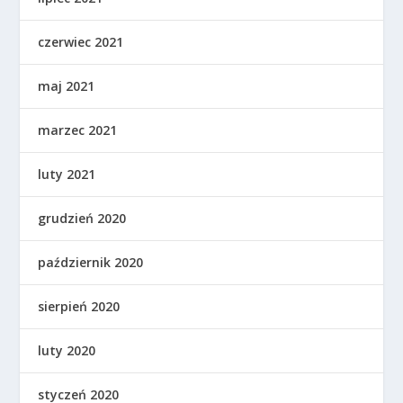
czerwiec 2021
maj 2021
marzec 2021
luty 2021
grudzień 2020
październik 2020
sierpień 2020
luty 2020
styczeń 2020