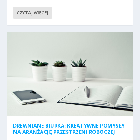
CZYTAJ WIĘCEJ
DREWNIANE BIURKA: KREATYWNE POMYSŁY
NA ARANŻACJĘ PRZESTRZENI ROBOCZEJ