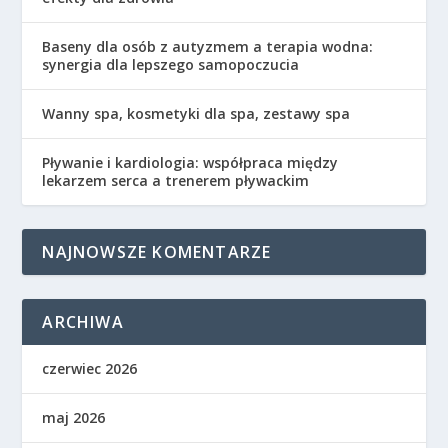
Baseny dla osób z autyzmem a terapia wodna:
synergia dla lepszego samopoczucia
Wanny spa, kosmetyki dla spa, zestawy spa
Pływanie i kardiologia: współpraca między
lekarzem serca a trenerem pływackim
NAJNOWSZE KOMENTARZE
ARCHIWA
czerwiec 2026
maj 2026