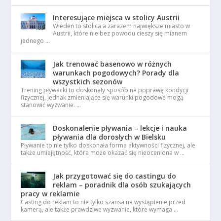
Interesujące miejsca w stolicy Austrii
Wiedeń to stolica a zarazem największe miasto w
Austrii, które nie bez powodu cieszy się mianem
jednego …
Jak trenować basenowo w różnych
warunkach pogodowych? Porady dla
wszystkich sezonów
Trening pływacki to doskonały sposób na poprawę kondycji
fizycznej, jednak zmieniające się warunki pogodowe mogą
stanowić wyzwanie. …
Doskonalenie pływania – lekcje i nauka
pływania dla dorosłych w Bielsku
Pływanie to nie tylko doskonała forma aktywności fizycznej, ale
także umiejętność, która może okazać się nieoceniona w …
Jak przygotować się do castingu do
reklam – poradnik dla osób szukających
pracy w reklamie
Casting do reklam to nie tylko szansa na wystąpienie przed
kamerą, ale także prawdziwe wyzwanie, które wymaga …