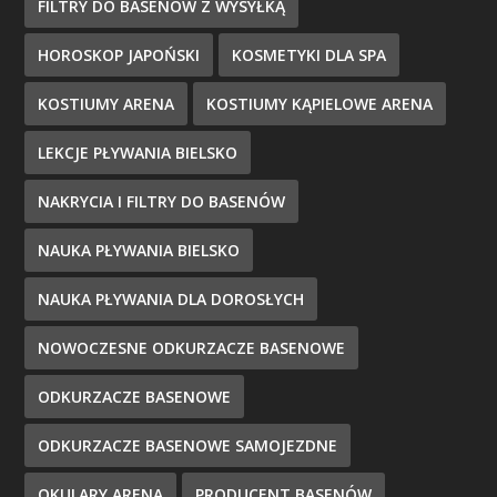
FILTRY DO BASENÓW Z WYSYŁKĄ
HOROSKOP JAPOŃSKI
KOSMETYKI DLA SPA
KOSTIUMY ARENA
KOSTIUMY KĄPIELOWE ARENA
LEKCJE PŁYWANIA BIELSKO
NAKRYCIA I FILTRY DO BASENÓW
NAUKA PŁYWANIA BIELSKO
NAUKA PŁYWANIA DLA DOROSŁYCH
NOWOCZESNE ODKURZACZE BASENOWE
ODKURZACZE BASENOWE
ODKURZACZE BASENOWE SAMOJEZDNE
OKULARY ARENA
PRODUCENT BASENÓW