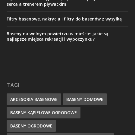
serca a trenerem pływackim
Filtry basenowe, nakrycia i filtry do basenów z wysyłką
Baseny na wolnym powietrzu w mieście: jakie są
najlepsze miejsca rekreacji i wypoczynku?
TAGI
AKCESORIA BASENOWE
BASENY DOMOWE
BASENY KĄPIELOWE OGRODOWE
BASENY OGRODOWE