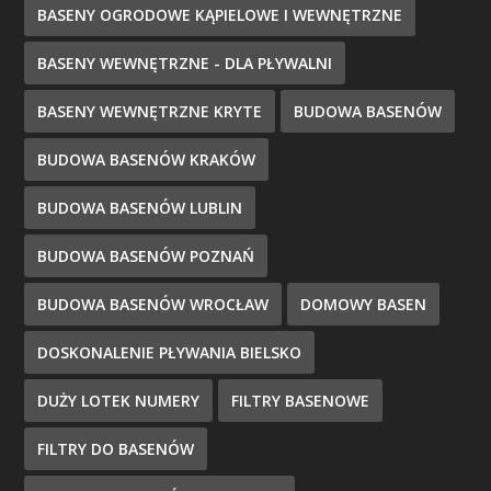
BASENY OGRODOWE KĄPIELOWE I WEWNĘTRZNE
BASENY WEWNĘTRZNE - DLA PŁYWALNI
BASENY WEWNĘTRZNE KRYTE
BUDOWA BASENÓW
BUDOWA BASENÓW KRAKÓW
BUDOWA BASENÓW LUBLIN
BUDOWA BASENÓW POZNAŃ
BUDOWA BASENÓW WROCŁAW
DOMOWY BASEN
DOSKONALENIE PŁYWANIA BIELSKO
DUŻY LOTEK NUMERY
FILTRY BASENOWE
FILTRY DO BASENÓW