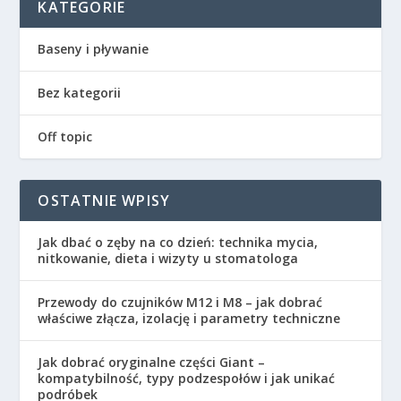
KATEGORIE
Baseny i pływanie
Bez kategorii
Off topic
OSTATNIE WPISY
Jak dbać o zęby na co dzień: technika mycia,
nitkowanie, dieta i wizyty u stomatologa
Przewody do czujników M12 i M8 – jak dobrać
właściwe złącza, izolację i parametry techniczne
Jak dobrać oryginalne części Giant –
kompatybilność, typy podzespołów i jak unikać
podróbek