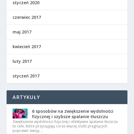
styczeń 2020
czerwiec 2017
maj 2017
kwiecień 2017
luty 2017
styczeń 2017
ARTYKUŁY
6 sposobów na zwiększenie wydolności
fizycznej i szybsze spalanie tłuszczu
Zwiększenie wydolności fizycznej i efektywne spalanie tłuszczu
to cele, które przyciągają coraz więcej osób pragnących
poprawić swoją …