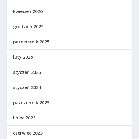
kwiecień 2026
grudzień 2025
październik 2025
luty 2025
styczeń 2025
styczeń 2024
październik 2023
lipiec 2023
czerwiec 2023