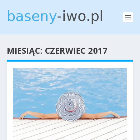
MIESIĄC:
CZERWIEC 2017