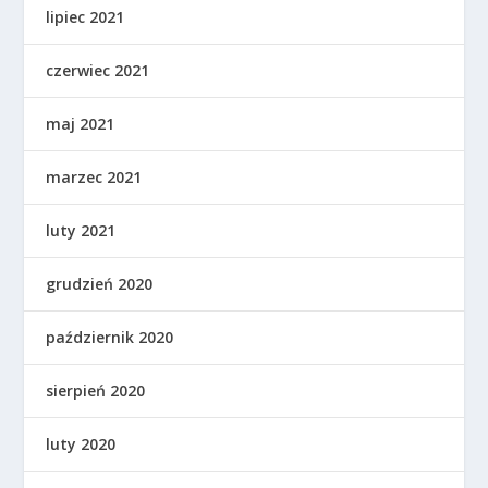
lipiec 2021
czerwiec 2021
maj 2021
marzec 2021
luty 2021
grudzień 2020
październik 2020
sierpień 2020
luty 2020