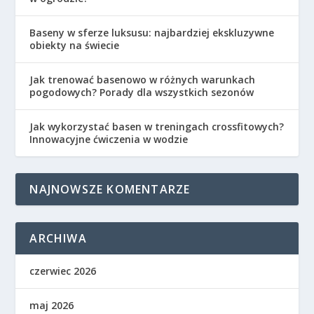
Baseny w sferze luksusu: najbardziej ekskluzywne
obiekty na świecie
Jak trenować basenowo w różnych warunkach
pogodowych? Porady dla wszystkich sezonów
Jak wykorzystać basen w treningach crossfitowych?
Innowacyjne ćwiczenia w wodzie
NAJNOWSZE KOMENTARZE
ARCHIWA
czerwiec 2026
maj 2026