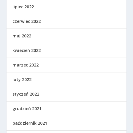
lipiec 2022
czerwiec 2022
maj 2022
kwiecień 2022
marzec 2022
luty 2022
styczeń 2022
grudzień 2021
październik 2021