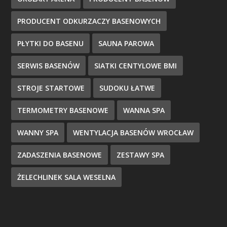
PRODUCENT ODKURZACZY BASENOWYCH
PŁYTKI DO BASENU
SAUNA PAROWA
SERWIS BASENÓW
SIATKI CENTYLOWE BMI
STROJE STARTOWE
SUDOKU ŁATWE
TERMOMETRY BASENOWE
WANNA SPA
WANNY SPA
WENTYLACJA BASENÓW WROCŁAW
ZADASZENIA BASENOWE
ZESTAWY SPA
ŻELECHLINEK SALA WESELNA