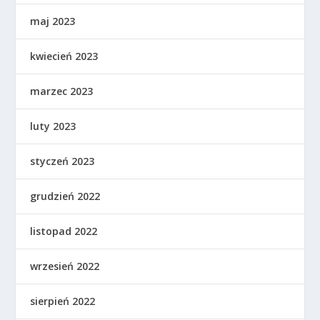
maj 2023
kwiecień 2023
marzec 2023
luty 2023
styczeń 2023
grudzień 2022
listopad 2022
wrzesień 2022
sierpień 2022