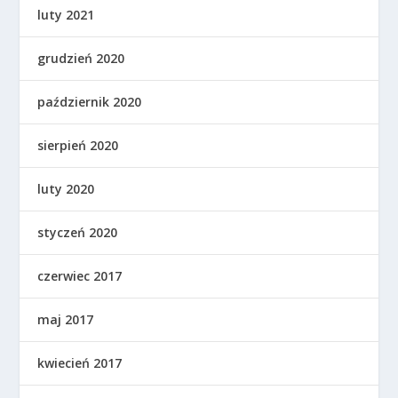
luty 2021
grudzień 2020
październik 2020
sierpień 2020
luty 2020
styczeń 2020
czerwiec 2017
maj 2017
kwiecień 2017