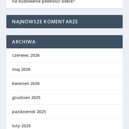
na budowanie pewności siebie?
NAJNOWSZE KOMENTARZE
ARCHIWA
czerwiec 2026
maj 2026
kwiecień 2026
grudzień 2025
październik 2025
luty 2025