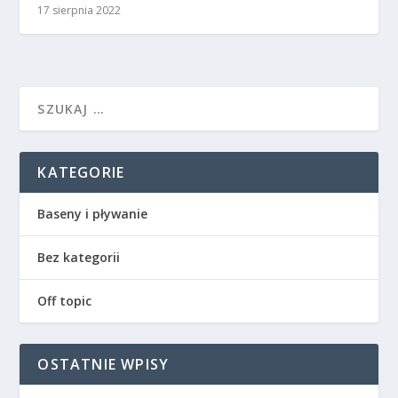
17 sierpnia 2022
KATEGORIE
Baseny i pływanie
Bez kategorii
Off topic
OSTATNIE WPISY