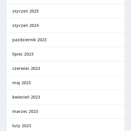
styczeń 2025
styczeń 2024
październik 2023
lipiec 2023
czerwiec 2023
maj 2023
kwiecień 2023
marzec 2023
luty 2023