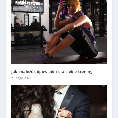
Jak znaleźć odpowiedni dla siebie trening
2 lutego 2022