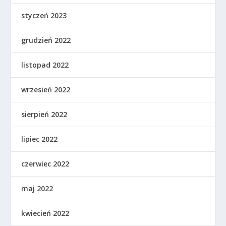
styczeń 2023
grudzień 2022
listopad 2022
wrzesień 2022
sierpień 2022
lipiec 2022
czerwiec 2022
maj 2022
kwiecień 2022