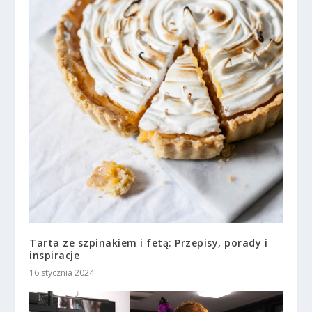
Tarta ze szpinakiem i fetą: Przepisy, porady i
inspiracje
16 stycznia 2024