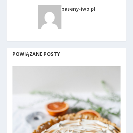
baseny-iwo.pl
POWIĄZANE POSTY