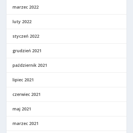
marzec 2022
luty 2022
styczeń 2022
grudzień 2021
październik 2021
lipiec 2021
czerwiec 2021
maj 2021
marzec 2021