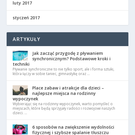
luty 2017
styczeń 2017
ARTYKUŁY
Jak zacząć przygodę z pływaniem
synchronicznym? Podstawowe kroki i
techniki
Pływanie synchroniczne to nie tylko sport, ale i forma sztuki,
która łączy w sobie taniec, gimnastykę oraz …
Place zabaw i atrakcje dla dzieci –
najlepsze miejsca na rodzinny
wypoczynek
Wybierając się na rodzinny wypoczynek, warto pomyśleć o
miejscach, które będą sprzyjały radości i rozwojowi naszych
dzieci. …
6 sposobów na zwiększenie wydolności
fizycznej i szybsze spalanie tłuszczu