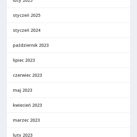
luty 2025
styczeń 2025
styczeń 2024
październik 2023
lipiec 2023
czerwiec 2023
maj 2023
kwiecień 2023
marzec 2023
luty 2023