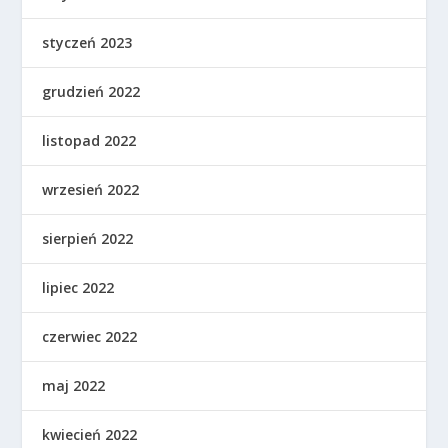
styczeń 2023
grudzień 2022
listopad 2022
wrzesień 2022
sierpień 2022
lipiec 2022
czerwiec 2022
maj 2022
kwiecień 2022