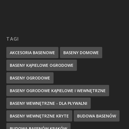
TAGI
AKCESORIA BASENOWE
BASENY DOMOWE
BASENY KĄPIELOWE OGRODOWE
BASENY OGRODOWE
BASENY OGRODOWE KĄPIELOWE I WEWNĘTRZNE
BASENY WEWNĘTRZNE - DLA PŁYWALNI
BASENY WEWNĘTRZNE KRYTE
BUDOWA BASENÓW
BUDOWA BASENÓW KRAKÓW