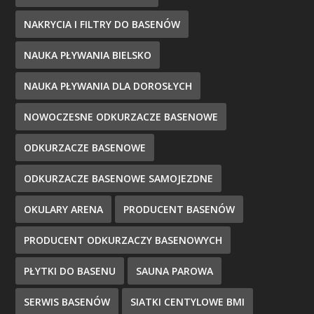
NAKRYCIA I FILTRY DO BASENÓW
NAUKA PŁYWANIA BIELSKO
NAUKA PŁYWANIA DLA DOROSŁYCH
NOWOCZESNE ODKURZACZE BASENOWE
ODKURZACZE BASENOWE
ODKURZACZE BASENOWE SAMOJEZDNE
OKULARY ARENA
PRODUCENT BASENÓW
PRODUCENT ODKURZACZY BASENOWYCH
PŁYTKI DO BASENU
SAUNA PAROWA
SERWIS BASENÓW
SIATKI CENTYLOWE BMI