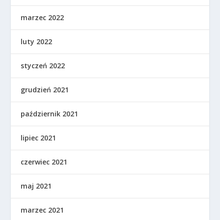
marzec 2022
luty 2022
styczeń 2022
grudzień 2021
październik 2021
lipiec 2021
czerwiec 2021
maj 2021
marzec 2021