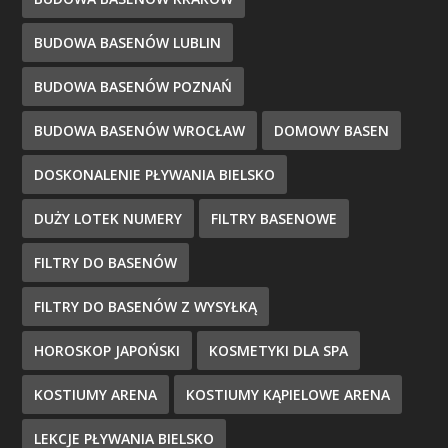
BUDOWA BASENÓW LUBLIN
BUDOWA BASENÓW POZNAŃ
BUDOWA BASENÓW WROCŁAW
DOMOWY BASEN
DOSKONALENIE PŁYWANIA BIELSKO
DUŻY LOTEK NUMERY
FILTRY BASENOWE
FILTRY DO BASENÓW
FILTRY DO BASENÓW Z WYSYŁKĄ
HOROSKOP JAPOŃSKI
KOSMETYKI DLA SPA
KOSTIUMY ARENA
KOSTIUMY KĄPIELOWE ARENA
LEKCJE PŁYWANIA BIELSKO