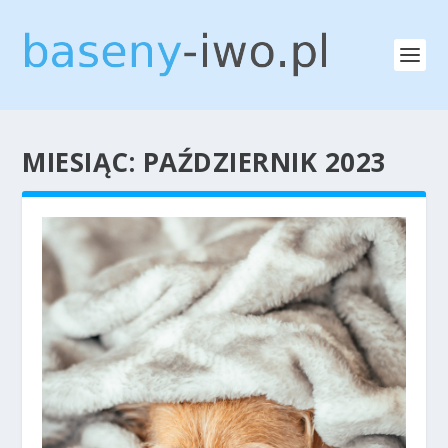
MIESIĄC:
PAŹDZIERNIK 2023