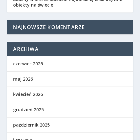
obiekty na świecie
NAJNOWSZE KOMENTARZE
ARCHIWA
czerwiec 2026
maj 2026
kwiecień 2026
grudzień 2025
październik 2025