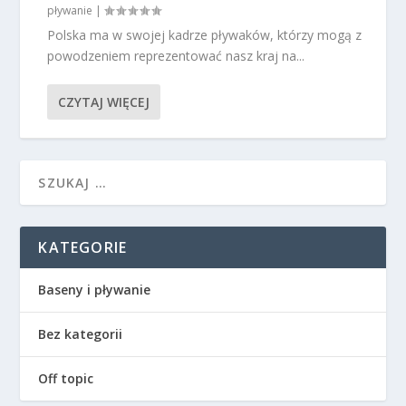
pływanie
|
Polska ma w swojej kadrze pływaków, którzy mogą z
powodzeniem reprezentować nasz kraj na...
CZYTAJ WIĘCEJ
KATEGORIE
Baseny i pływanie
Bez kategorii
Off topic