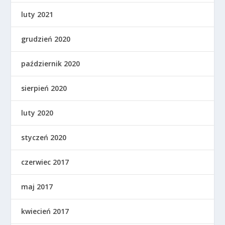
luty 2021
grudzień 2020
październik 2020
sierpień 2020
luty 2020
styczeń 2020
czerwiec 2017
maj 2017
kwiecień 2017