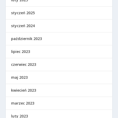
styczeń 2025
styczeń 2024
październik 2023
lipiec 2023
czerwiec 2023
maj 2023
kwiecień 2023
marzec 2023
luty 2023