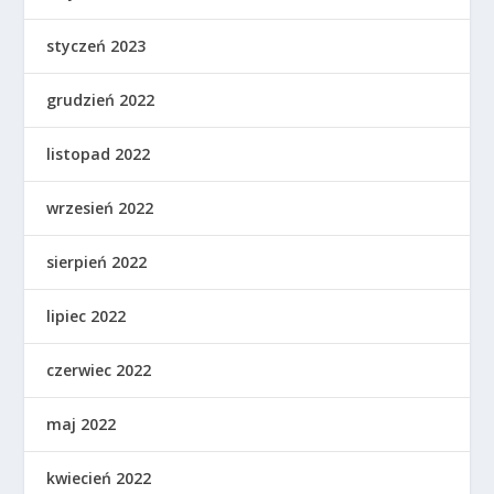
styczeń 2023
grudzień 2022
listopad 2022
wrzesień 2022
sierpień 2022
lipiec 2022
czerwiec 2022
maj 2022
kwiecień 2022