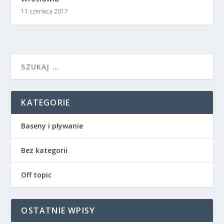
11 czerwca 2017
KATEGORIE
Baseny i pływanie
Bez kategorii
Off topic
OSTATNIE WPISY