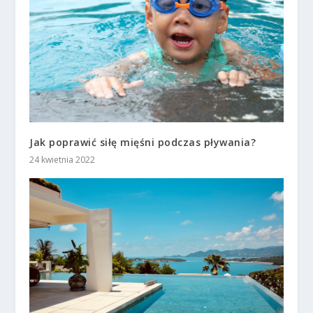
Jak poprawić siłę mięśni podczas pływania?
24 kwietnia 2022