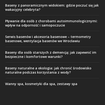
Baseny z panoramicznym widokiem: gdzie poczuć się jak
wakacyjny celebryta?
Pływanie dla osób z chorobami autoimmunologicznymi:
wpływ na odporność i samopoczucie
Serwis basenów i akcesoria basenowe – termometry
basenowe, wentylacja basenów we Wrocławiu
Baseny dla osób starszych z demencją: jak zapewnić im
bezpieczne i komfortowe warunki?
Baseny naturalne a ekologia: jak chronić środowisko
naturalne podczas korzystania z wody?
Wanny spa, kosmetyki dla spa, zestawy spa