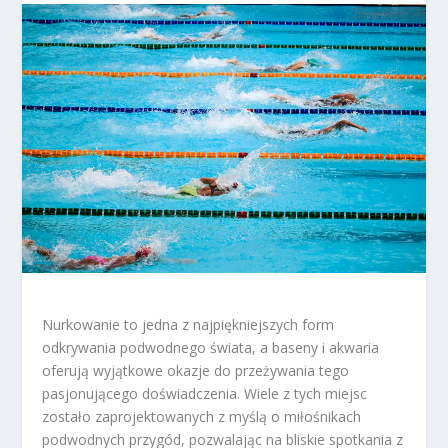
Nurkowanie to jedna z najpiękniejszych form
odkrywania podwodnego świata, a baseny i akwaria
oferują wyjątkowe okazje do przeżywania tego
pasjonującego doświadczenia. Wiele z tych miejsc
zostało zaprojektowanych z myślą o miłośnikach
podwodnych przygód, pozwalając na bliskie spotkania z