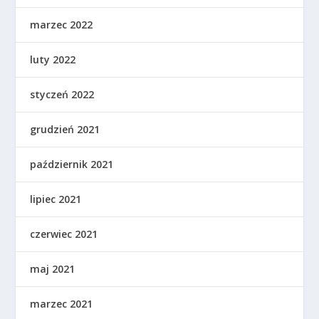
marzec 2022
luty 2022
styczeń 2022
grudzień 2021
październik 2021
lipiec 2021
czerwiec 2021
maj 2021
marzec 2021