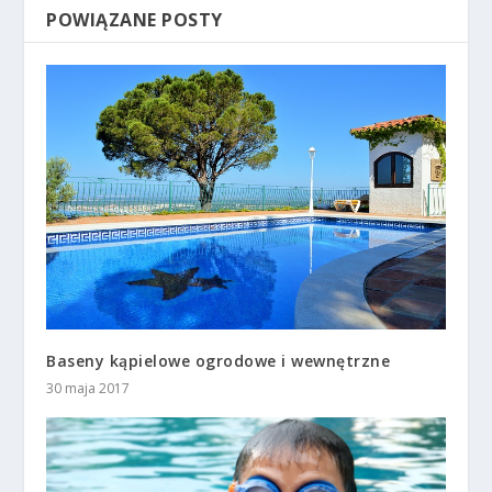
POWIĄZANE POSTY
Baseny kąpielowe ogrodowe i wewnętrzne
30 maja 2017