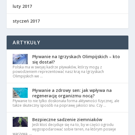
luty 2017
styczeń 2017
ARTYKUŁY
Pływanie na Igrzyskach Olimpijskich – kto
się dostał?
Polska ma w swojej kadrze pływaków, którzy mogą z
powodzeniem reprezentować nasz kraj na Igrzyskach
Olimpijskich we …
Pływanie a zdrowy sen: jak wpływa na
regenerację organizmu nocą?
Pływanie to nie tylko doskonała forma aktywności fizycznej, ale
także skuteczny sposób na poprawę jakości snu. Czy …
Bezpieczne sadzenie ziemniaków
Jeśli ktoś decyduje się na to, by w części ogrodu
wygospodarować sobie teren, na którym posieje
warzywa, …