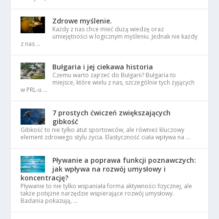
Zdrowe myślenie.
Każdy z nas chce mieć dużą wiedzę oraz
umiejętności w logicznym myśleniu. Jednak nie każdy
z nas …
Bułgaria i jej ciekawa historia
Czemu warto zajrzeć do Bułgarii? Bułgaria to
miejsce, które wielu z nas, szczególnie tych żyjących
w PRL-u …
7 prostych ćwiczeń zwiększających
gibkość
Gibkość to nie tylko atut sportowców, ale również kluczowy
element zdrowego stylu życia. Elastyczność ciała wpływa na …
Pływanie a poprawa funkcji poznawczych:
jak wpływa na rozwój umysłowy i
koncentrację?
Pływanie to nie tylko wspaniała forma aktywności fizycznej, ale
także potężne narzędzie wspierające rozwój umysłowy.
Badania pokazują, …