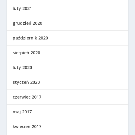
luty 2021
grudzień 2020
październik 2020
sierpień 2020
luty 2020
styczeń 2020
czerwiec 2017
maj 2017
kwiecień 2017