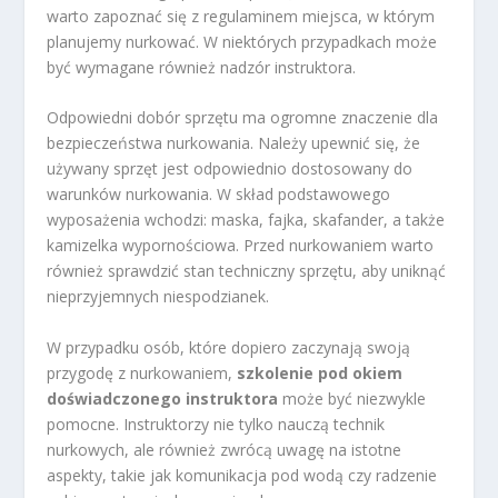
warto zapoznać się z regulaminem miejsca, w którym
planujemy nurkować. W niektórych przypadkach może
być wymagane również nadzór instruktora.
Odpowiedni dobór sprzętu ma ogromne znaczenie dla
bezpieczeństwa nurkowania. Należy upewnić się, że
używany sprzęt jest odpowiednio dostosowany do
warunków nurkowania. W skład podstawowego
wyposażenia wchodzi: maska, fajka, skafander, a także
kamizelka wypornościowa. Przed nurkowaniem warto
również sprawdzić stan techniczny sprzętu, aby uniknąć
nieprzyjemnych niespodzianek.
W przypadku osób, które dopiero zaczynają swoją
przygodę z nurkowaniem,
szkolenie pod okiem
doświadczonego instruktora
może być niezwykle
pomocne. Instruktorzy nie tylko nauczą technik
nurkowych, ale również zwrócą uwagę na istotne
aspekty, takie jak komunikacja pod wodą czy radzenie