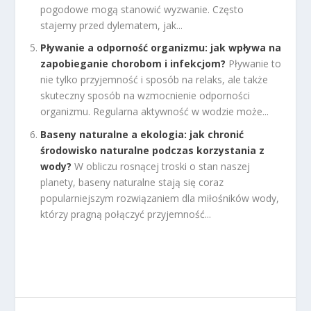
pogodowe mogą stanowić wyzwanie. Często
stajemy przed dylematem, jak...
Pływanie a odporność organizmu: jak wpływa na
zapobieganie chorobom i infekcjom?
Pływanie to
nie tylko przyjemność i sposób na relaks, ale także
skuteczny sposób na wzmocnienie odporności
organizmu. Regularna aktywność w wodzie może...
Baseny naturalne a ekologia: jak chronić
środowisko naturalne podczas korzystania z
wody?
W obliczu rosnącej troski o stan naszej
planety, baseny naturalne stają się coraz
popularniejszym rozwiązaniem dla miłośników wody,
którzy pragną połączyć przyjemność...