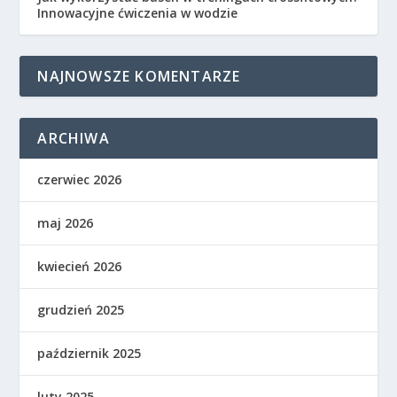
Innowacyjne ćwiczenia w wodzie
NAJNOWSZE KOMENTARZE
ARCHIWA
czerwiec 2026
maj 2026
kwiecień 2026
grudzień 2025
październik 2025
luty 2025