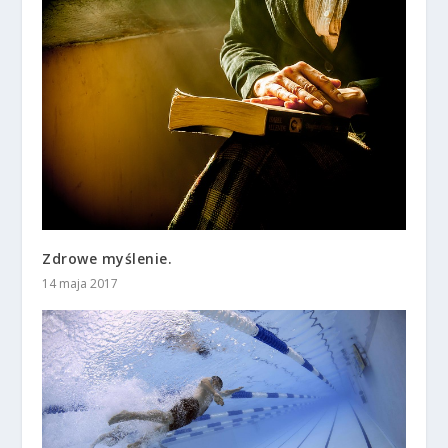
Zdrowe myślenie.
14 maja 2017