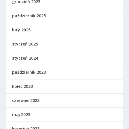
grudzień 2025
październik 2025
luty 2025
styczeń 2025
styczeń 2024
październik 2023
lipiec 2023
czerwiec 2023
maj 2023
kwiecień 2023