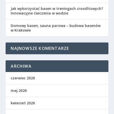
Jak wykorzystać basen w treningach crossfitowych?
Innowacyjne ćwiczenia w wodzie
Domowy basen, sauna parowa – budowa basenów
w Krakowie
NAJNOWSZE KOMENTARZE
ARCHIWA
czerwiec 2026
maj 2026
kwiecień 2026