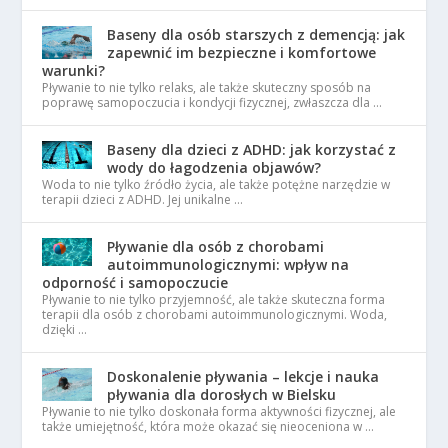
Baseny dla osób starszych z demencją: jak
zapewnić im bezpieczne i komfortowe
warunki?
Pływanie to nie tylko relaks, ale także skuteczny sposób na
poprawę samopoczucia i kondycji fizycznej, zwłaszcza dla …
Baseny dla dzieci z ADHD: jak korzystać z
wody do łagodzenia objawów?
Woda to nie tylko źródło życia, ale także potężne narzędzie w
terapii dzieci z ADHD. Jej unikalne …
Pływanie dla osób z chorobami
autoimmunologicznymi: wpływ na
odporność i samopoczucie
Pływanie to nie tylko przyjemność, ale także skuteczna forma
terapii dla osób z chorobami autoimmunologicznymi. Woda,
dzięki …
Doskonalenie pływania – lekcje i nauka
pływania dla dorosłych w Bielsku
Pływanie to nie tylko doskonała forma aktywności fizycznej, ale
także umiejętność, która może okazać się nieoceniona w …