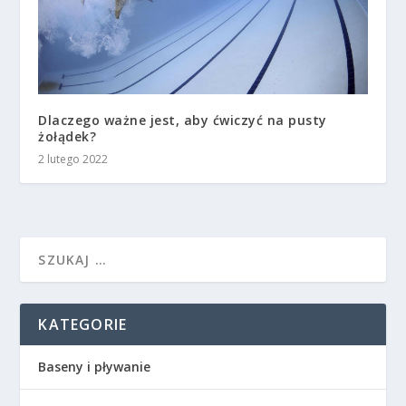
Dlaczego ważne jest, aby ćwiczyć na pusty
żołądek?
2 lutego 2022
KATEGORIE
Baseny i pływanie