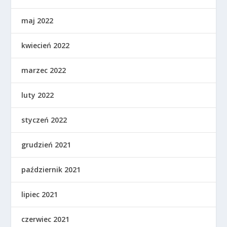
maj 2022
kwiecień 2022
marzec 2022
luty 2022
styczeń 2022
grudzień 2021
październik 2021
lipiec 2021
czerwiec 2021