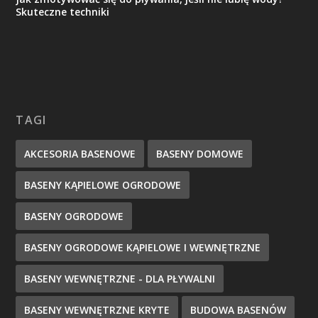
Skuteczne techniki
TAGI
AKCESORIA BASENOWE
BASENY DOMOWE
BASENY KĄPIELOWE OGRODOWE
BASENY OGRODOWE
BASENY OGRODOWE KĄPIELOWE I WEWNĘTRZNE
BASENY WEWNĘTRZNE - DLA PŁYWALNI
BASENY WEWNĘTRZNE KRYTE
BUDOWA BASENÓW