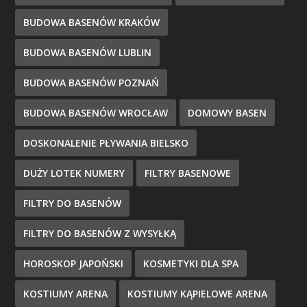
BUDOWA BASENÓW KRAKÓW
BUDOWA BASENÓW LUBLIN
BUDOWA BASENÓW POZNAŃ
BUDOWA BASENÓW WROCŁAW
DOMOWY BASEN
DOSKONALENIE PŁYWANIA BIELSKO
DUŻY LOTEK NUMERY
FILTRY BASENOWE
FILTRY DO BASENÓW
FILTRY DO BASENÓW Z WYSYŁKĄ
HOROSKOP JAPOŃSKI
KOSMETYKI DLA SPA
KOSTIUMY ARENA
KOSTIUMY KĄPIELOWE ARENA