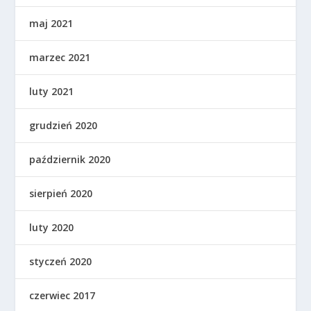
maj 2021
marzec 2021
luty 2021
grudzień 2020
październik 2020
sierpień 2020
luty 2020
styczeń 2020
czerwiec 2017