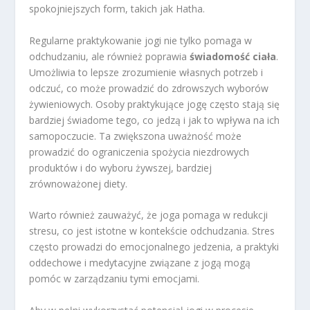
spokojniejszych form, takich jak Hatha.
Regularne praktykowanie jogi nie tylko pomaga w
odchudzaniu, ale również poprawia
świadomość ciała
.
Umożliwia to lepsze zrozumienie własnych potrzeb i
odczuć, co może prowadzić do zdrowszych wyborów
żywieniowych. Osoby praktykujące jogę często stają się
bardziej świadome tego, co jedzą i jak to wpływa na ich
samopoczucie. Ta zwiększona uważność może
prowadzić do ograniczenia spożycia niezdrowych
produktów i do wyboru żywszej, bardziej
zrównoważonej diety.
Warto również zauważyć, że joga pomaga w redukcji
stresu, co jest istotne w kontekście odchudzania. Stres
często prowadzi do emocjonalnego jedzenia, a praktyki
oddechowe i medytacyjne związane z jogą mogą
pomóc w zarządzaniu tymi emocjami.