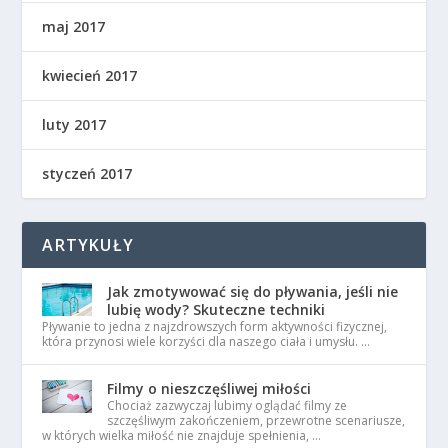
maj 2017
kwiecień 2017
luty 2017
styczeń 2017
ARTYKUŁY
Jak zmotywować się do pływania, jeśli nie
lubię wody? Skuteczne techniki
Pływanie to jedna z najzdrowszych form aktywności fizycznej,
która przynosi wiele korzyści dla naszego ciała i umysłu. …
Filmy o nieszczęśliwej miłości
Chociaż zazwyczaj lubimy oglądać filmy ze
szczęśliwym zakończeniem, przewrotne scenariusze,
w których wielka miłość nie znajduje spełnienia, …