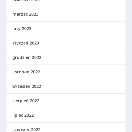
marzec 2023
luty 2023
styczeń 2023
grudzień 2022
listopad 2022
wrzesień 2022
sierpień 2022
lipiec 2022
czerwiec 2022