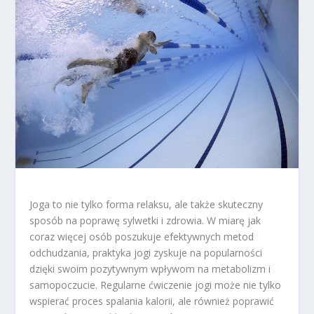
Joga to nie tylko forma relaksu, ale także skuteczny
sposób na poprawę sylwetki i zdrowia. W miarę jak
coraz więcej osób poszukuje efektywnych metod
odchudzania, praktyka jogi zyskuje na popularności
dzięki swoim pozytywnym wpływom na metabolizm i
samopoczucie. Regularne ćwiczenie jogi może nie tylko
wspierać proces spalania kalorii, ale również poprawić