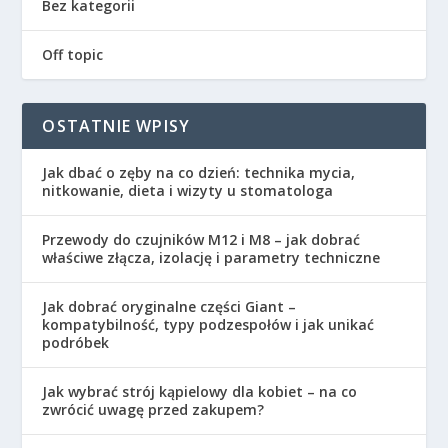
Bez kategorii
Off topic
OSTATNIE WPISY
Jak dbać o zęby na co dzień: technika mycia,
nitkowanie, dieta i wizyty u stomatologa
Przewody do czujników M12 i M8 – jak dobrać
właściwe złącza, izolację i parametry techniczne
Jak dobrać oryginalne części Giant –
kompatybilność, typy podzespołów i jak unikać
podróbek
Jak wybrać strój kąpielowy dla kobiet – na co
zwrócić uwagę przed zakupem?