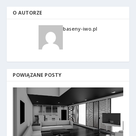
O AUTORZE
baseny-iwo.pl
POWIĄZANE POSTY