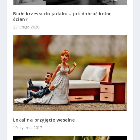
Białe krzesła do jadalni – jak dobrać kolor
ścian?
23 lutego 2020
Lokal na przyjęcie weselne
19 stycznia 2017